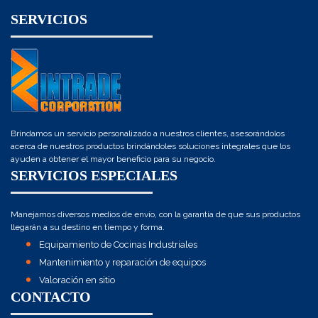
SERVICIOS
Brindamos un servicio personalizado a nuestros clientes, asesorándolos
acerca de nuestros productos brindándoles soluciones integrales que los
ayuden a obtener el mayor beneficio para su negocio.
SERVICIOS ESPECIALES
Manejamos diversos medios de envío, con la garantía de que sus productos
llegarán a su destino en tiempo y forma.
Equipamiento de Cocinas Industriales
Mantenimiento y reparación de equipos
Valoración en sitio
CONTACTO