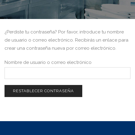
¿Perdiste tu contraseña? Por favor, introduce tu nombre
de usuario o correo electrónico. Recibirás un enlace para
crear una contraseña nueva por correo electrónico.
Nombre de usuario o correo electrónico