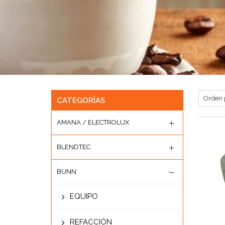
CATEGORÍAS
AMANA / ELECTROLUX
BLENDTEC
BUNN
EQUIPO
REFACCIÓN